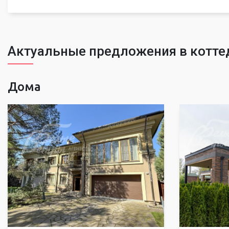
Актуальные предложения в котте
Дома