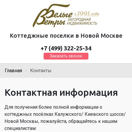
Коттеджные поселки в Новой Москве
+7 (499) 322-25-34
Заказать звонок
Главная
Контакты
Контактная информация
Для получения более полной информации о
коттеджных посёлках Калужского/ Киевского шоссе/
Новой Москвы, пожалуйста, обращайтесь к нашим
специалистам: