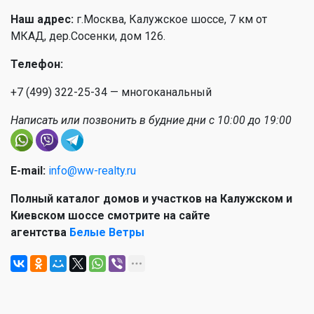
Наш адрес:
г.Москва, Калужское шоссе, 7 км от
МКАД, дер.Сосенки, дом 126.
Телефон:
+7 (499) 322-25-34 — многоканальный
Написать или позвонить в будние дни с 10:00 до 19:00
E-mail:
info@ww-realty.ru
Полный каталог домов и участков на Калужском и
Киевском шоссе смотрите на сайте
агентства
Белые Ветры