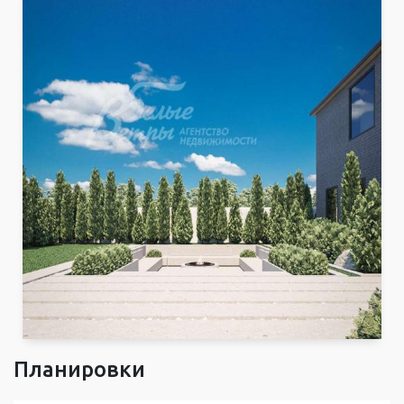
Планировки