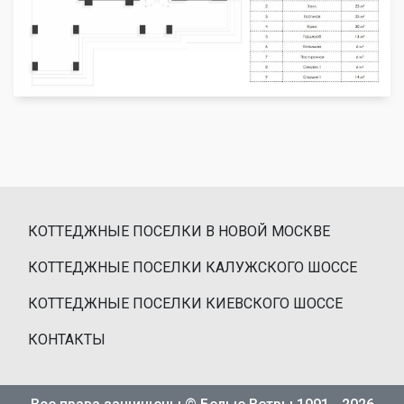
КОТТЕДЖНЫЕ ПОСЕЛКИ В НОВОЙ МОСКВЕ
КОТТЕДЖНЫЕ ПОСЕЛКИ КАЛУЖСКОГО ШОССЕ
КОТТЕДЖНЫЕ ПОСЕЛКИ КИЕВСКОГО ШОССЕ
КОНТАКТЫ