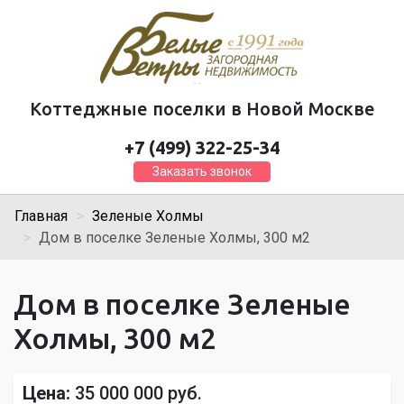
Коттеджные поселки в Новой Москве
+7 (499) 322-25-34
Заказать звонок
Главная
Зеленые Холмы
Дом в поселке Зеленые Холмы, 300 м2
Дом в поселке Зеленые
Холмы, 300 м2
Цена:
35 000 000 руб.