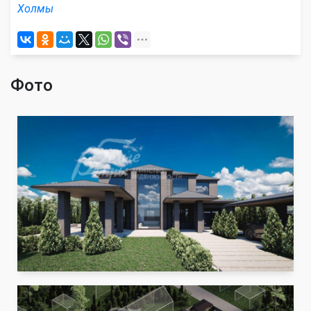
Холмы
Фото