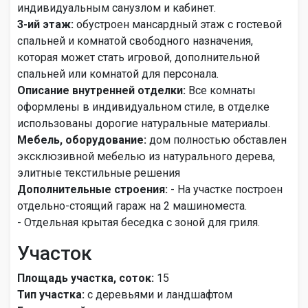
индивидуальным санузлом и кабинет.
3-ий этаж:
обустроен мансардный этаж с гостевой
спальней и комнатой свободного назначения,
которая может стать игровой, дополнительной
спальней или комнатой для персонала.
Описание внутренней отделки:
Все комнаты
оформлены в индивидуальном стиле, в отделке
использованы дорогие натуральные материалы.
Мебель, оборудование:
дом полностью обставлен
эксклюзивной мебелью из натурального дерева,
элитные текстильные решения
Дополнительные строения:
- На участке построен
отдельно-стоящий гараж на 2 машиноместа.
- Отдельная крытая беседка с зоной для гриля.
Участок
Площадь участка, соток:
15
Тип участка:
с деревьями и ландшафтом