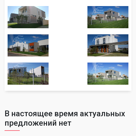
В настоящее время актуальных
предложений нет