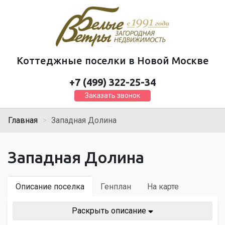
Коттеджные поселки в Новой Москве
+7 (499) 322-25-34
Заказать звонок
Главная
Западная Долина
Западная Долина
Описание поселка
Генплан
На карте
Раскрыть описание