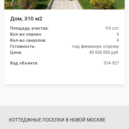
Дом, 310 м2
Площадь участка:
9.4 сот
Кол-во спален:
4
Кол-во санузлов:
4
Готовность:
под финишную отделку
Цена:
40 000 000 руб.
Код объекта:
514-927
КОТТЕДЖНЫЕ ПОСЕЛКИ В НОВОЙ МОСКВЕ