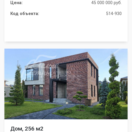
Цена:
45 000 000 руб.
Код объекта:
514-930
Дом, 256 м2