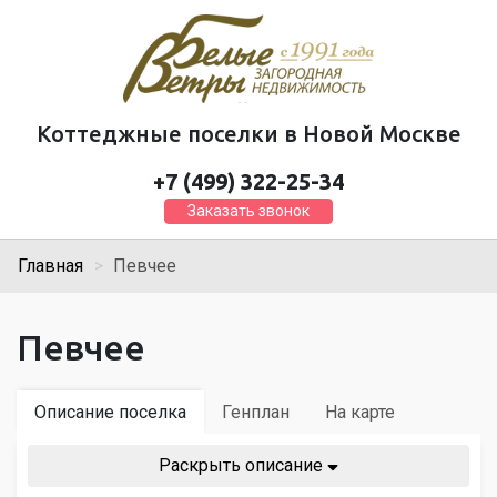
Коттеджные поселки в Новой Москве
+7 (499) 322-25-34
Заказать звонок
Главная
Певчее
Певчее
Описание поселка
Генплан
На карте
Раскрыть описание