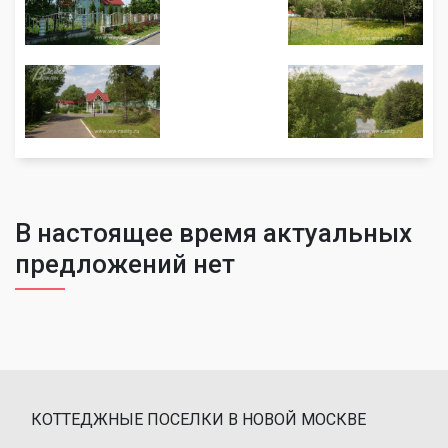
В настоящее время актуальных
предложений нет
КОТТЕДЖНЫЕ ПОСЕЛКИ В НОВОЙ МОСКВЕ