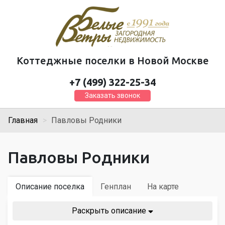
Коттеджные поселки в Новой Москве
+7 (499) 322-25-34
Заказать звонок
Главная
Павловы Родники
Павловы Родники
Описание поселка
Генплан
На карте
Раскрыть описание