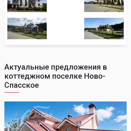
Актуальные предложения в
коттеджном поселке Ново-
Спасское