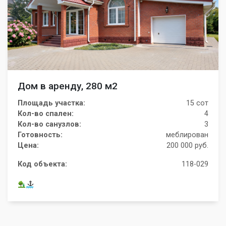
Дом в аренду, 280 м2
Площадь участка:
15 сот
Кол-во спален:
4
Кол-во санузлов:
3
Готовность:
меблирован
Цена:
200 000 руб.
Код объекта:
118-029