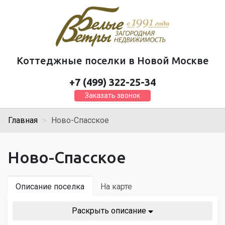
Коттеджные поселки в Новой Москве
+7 (499) 322-25-34
Заказать звонок
Главная
Ново-Спасское
Ново-Спасское
Описание поселка
На карте
Раскрыть описание