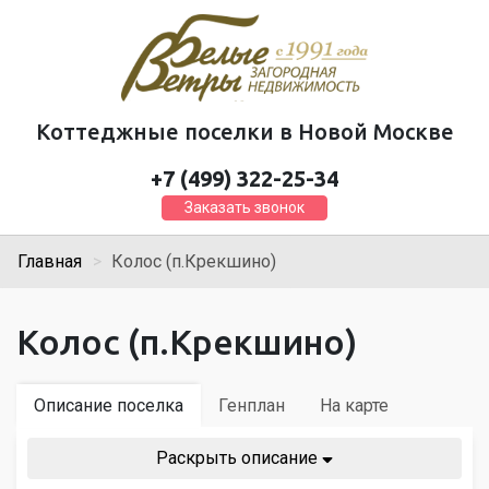
Коттеджные поселки в Новой Москве
+7 (499) 322-25-34
Заказать звонок
Главная
Колос (п.Крекшино)
Колос (п.Крекшино)
Описание поселка
Генплан
На карте
Раскрыть описание