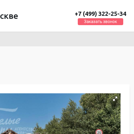
+7 (499) 322-25-34
скве
Заказать звонок