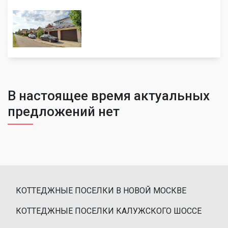
В настоящее время актуальных
предложений нет
КОТТЕДЖНЫЕ ПОСЕЛКИ В НОВОЙ МОСКВЕ
КОТТЕДЖНЫЕ ПОСЕЛКИ КАЛУЖСКОГО ШОССЕ