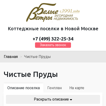
Коттеджные поселки в Новой Москве
+7 (499) 322-25-34
Заказать звонок
Главная
Чистые Пруды
Чистые Пруды
Описание поселка
Генплан
На карте
Раскрыть описание