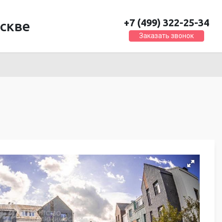
+7 (499) 322-25-34
скве
Заказать звонок